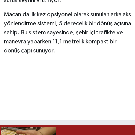
sürüş keyfini arttırıyor.
Macan’da ilk kez opsiyonel olarak sunulan arka aks
yönlendirme sistemi, 5 derecelik bir dönüş açısına
sahip. Bu sistem sayesinde, şehir içi trafikte ve
manevra yaparken 11,1 metrelik kompakt bir
dönüş çapı sunuyor.