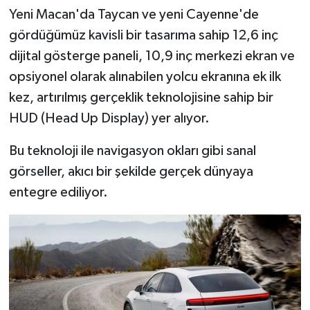
Yeni Macan'da Taycan ve yeni Cayenne'de
gördüğümüz kavisli bir tasarıma sahip 12,6 inç
dijital gösterge paneli, 10,9 inç merkezi ekran ve
opsiyonel olarak alınabilen yolcu ekranına ek ilk
kez, artırılmış gerçeklik teknolojisine sahip bir
HUD (Head Up Display) yer alıyor.
Bu teknoloji ile navigasyon okları gibi sanal
görseller, akıcı bir şekilde gerçek dünyaya
entegre ediliyor.