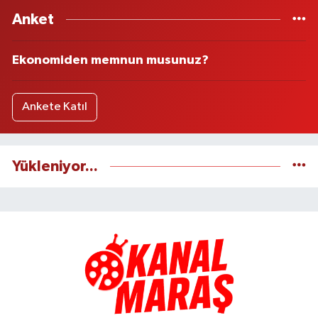
Anket
Ekonomiden memnun musunuz?
Ankete Katıl
Yükleniyor...