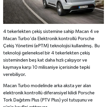
4 tekerlekten çekiş sistemine sahip Macan 4 ve
Macan Turbo’da Elektronik kontrollü Porsche
Çekiş Yönetimi (ePTM) teknolojisi kullanılmış. Bu
teknoloji geleneksel bir 4 tekerlekten çekiş
sisteminden beş kat daha hızlı çalışıyor ve
kaymaya karşı 10 milisaniye içerisinde tepki
verebiliyor.
Macan Turbo modelinde arka aksta yer alan
elektronik kontrollü diferansiyel kilidi Porsche
Tork Dağıtımı Plus (PTV Plus) yol tutuşunu ve