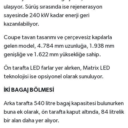
ulaşıyor. Sürüş sırasında ise rejenerasyon
sayesinde 240 kW kadar enerji geri
kazanılabiliyor.
Coupe tavan tasarımı ve çerçevesiz kapılarla
gelen model, 4.784 mm uzunluğa, 1.938 mm
genişliğe ve 1.622 mm yüksekliğe sahip.
Ön tarafta LED farlar yer alırken, Matrix LED
teknolojisi ise opsiyonel olarak sunuluyor.
İKİ BAGAJ BÖLMESİ
Arka tarafta 540 litre bagaj kapasitesi bulunurken
buna ek olarak, ön tarafta kaput altında, 84 litrelik
bir alan daha yer alıyor.