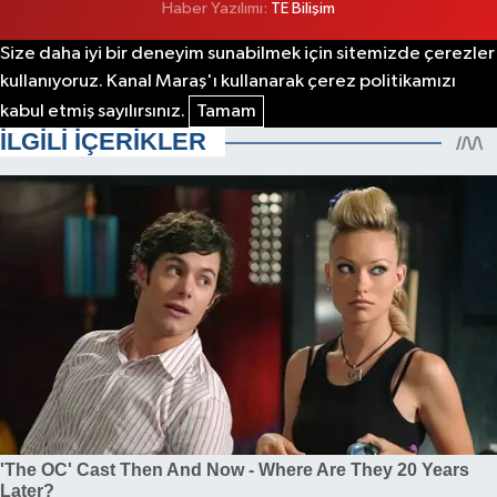
Haber Yazılımı:
TE Bilişim
Size daha iyi bir deneyim sunabilmek için sitemizde çerezler
kullanıyoruz. Kanal Maraş'ı kullanarak çerez politikamızı
kabul etmiş sayılırsınız.
Tamam