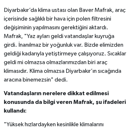
Diyarbakır’da klima ustası olan Baver Mafrak, araç
içerisinde sağlıklı bir hava için polen filtresini
değişiminin yapılmasını gerektiğini aktardı.
Mafrak, "Yaz ayları geldi vatandaşlar kuyruğa
girdi. İnanılmaz bir yoğunluk var. Bizde elimizden
geldiği kadarıyla yetiştirmeye çalışıyoruz. Sıcaklar
geldi mi olmazsa olmazlarımızdan biri araç
klimasıdır. Klima olmazsa Diyarbakır’ın sıcağında
aracına binemezsin" dedi.
Vatandaşların nerelere dikkat edilmesi
konusunda da bilgi veren Mafrak, şu ifadeleri
kullandı:
"Yüksek hızlardayken kesinlikle klimalarını