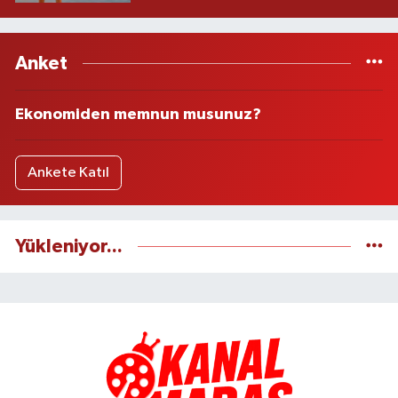
Anket
Ekonomiden memnun musunuz?
Ankete Katıl
Yükleniyor...