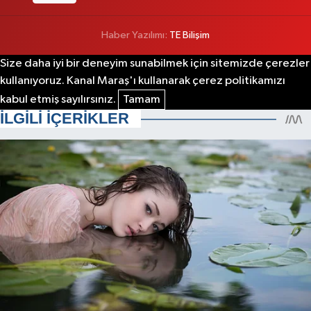
Haber Yazılımı:
TE Bilişim
Size daha iyi bir deneyim sunabilmek için sitemizde çerezler
kullanıyoruz. Kanal Maraş'ı kullanarak çerez politikamızı
kabul etmiş sayılırsınız.
Tamam