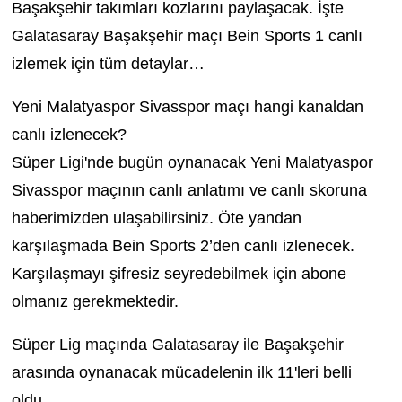
Başakşehir takımları kozlarını paylaşacak. İşte
Galatasaray Başakşehir maçı Bein Sports 1 canlı
izlemek için tüm detaylar…
Yeni Malatyaspor Sivasspor maçı hangi kanaldan
canlı izlenecek?
Süper Ligi'nde bugün oynanacak Yeni Malatyaspor
Sivasspor maçının canlı anlatımı ve canlı skoruna
haberimizden ulaşabilirsiniz. Öte yandan
karşılaşmada Bein Sports 2’den canlı izlenecek.
Karşılaşmayı şifresiz seyredebilmek için abone
olmanız gerekmektedir.
Süper Lig maçında Galatasaray ile Başakşehir
arasında oynanacak mücadelenin ilk 11'leri belli
oldu.