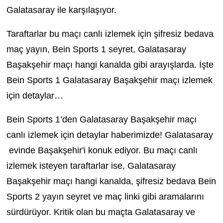
Galatasaray ile karşılaşıyor.
Taraftarlar bu maçı canlı izlemek için şifresiz bedava
maç yayın, Bein Sports 1 seyret, Galatasaray
Başakşehir maçı hangi kanalda gibi arayışlarda. İşte
Bein Sports 1 Galatasaray Başakşehir maçı izlemek
için detaylar…
Bein Sports 1’den Galatasaray Başakşehir maçı
canlı izlemek için detaylar haberimizde! Galatasaray
evinde Başakşehir'i konuk ediyor. Bu maçı canlı
izlemek isteyen taraftarlar ise, Galatasaray
Başakşehir maçı hangi kanalda, şifresiz bedava Bein
Sports 2 yayın seyret ve maç linki gibi aramalarını
sürdürüyor. Kritik olan bu maçta Galatasaray ve