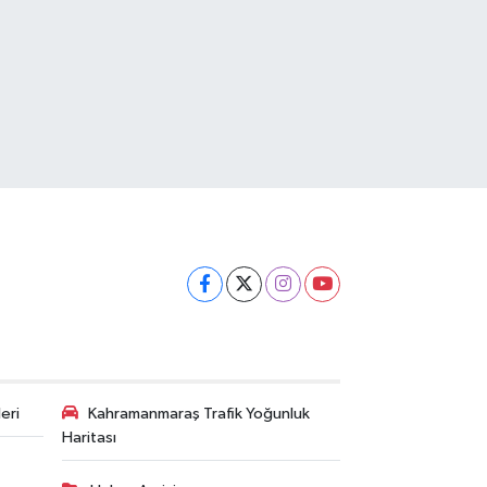
eri
Kahramanmaraş Trafik Yoğunluk
Haritası