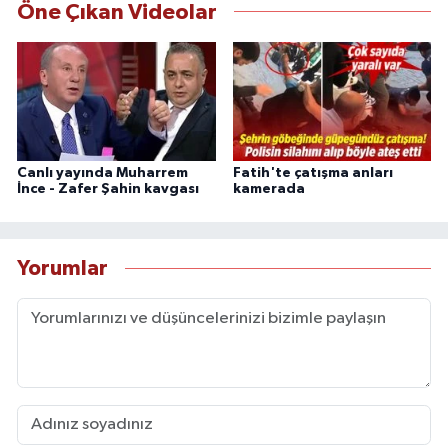
Öne Çıkan Videolar
Canlı yayında Muharrem
Fatih'te çatışma anları
İnce - Zafer Şahin kavgası
kamerada
Yorumlar