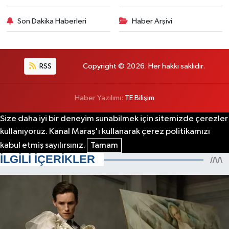
Son Dakika Haberleri
Haber Arşivi
RSS
Copyright © 2026. Her hakkı saklıdır.
Haber Yazılımı:
TE Bilişim
Size daha iyi bir deneyim sunabilmek için sitemizde çerezler
kullanıyoruz. Kanal Maraş'ı kullanarak çerez politikamızı
kabul etmiş sayılırsınız.
Tamam