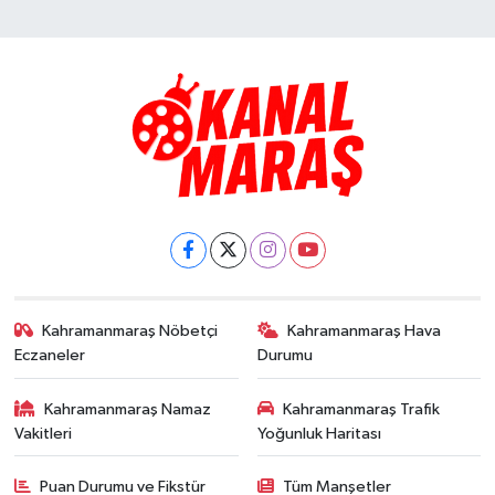
Kahramanmaraş Nöbetçi
Kahramanmaraş Hava
Eczaneler
Durumu
Kahramanmaraş Namaz
Kahramanmaraş Trafik
Vakitleri
Yoğunluk Haritası
Puan Durumu ve Fikstür
Tüm Manşetler