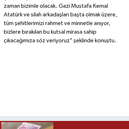
zaman bizimle olacak. Gazi Mustafa Kemal
Atatürk ve silah arkadaşları başta olmak üzere,
tüm şehitlerimizi rahmet ve minnetle anıyor,
bizlere bırakılan bu kutsal mirasa sahip
çıkacağımıza söz veriyoruz" şeklinde konuştu.