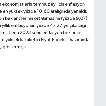
 ekonomistlerin temmuz ayı için enflasyon
e en yüksek yüzde 10.60 aralığında yer aldı.
n beklentilerinin ortalamasına (yüzde 9,07)
 yıllık enflasyonun yüzde 47.27'ye çıkacağı
mistlerin 2023 sonu enflasyon beklentisi
yükseldi. Tüketici Fiyat Endeksi, haziranda
ş göstermişti.