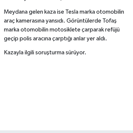
Meydana gelen kaza ise Tesla marka otomobilin
araç kamerasına yansıdı. Görüntülerde Tofaş
marka otomobilin motosiklete çarparak refüjü
geçip polis aracına çarptığı anlar yer aldı.
Kazayla ilgili soruşturma sürüyor.