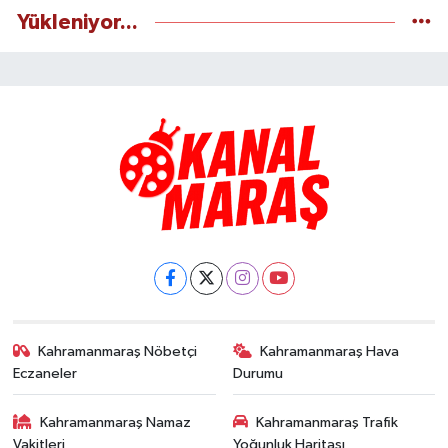
Yükleniyor...
Kahramanmaraş Nöbetçi
Kahramanmaraş Hava
Eczaneler
Durumu
Kahramanmaraş Namaz
Kahramanmaraş Trafik
Vakitleri
Yoğunluk Haritası