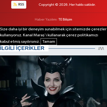
RSS
Copyright © 2026. Her hakkı saklıdır.
Haber Yazılımı:
TE Bilişim
Size daha iyi bir deneyim sunabilmek için sitemizde çerezler
kullanıyoruz. Kanal Maraş'ı kullanarak çerez politikamızı
kabul etmiş sayılırsınız.
Tamam