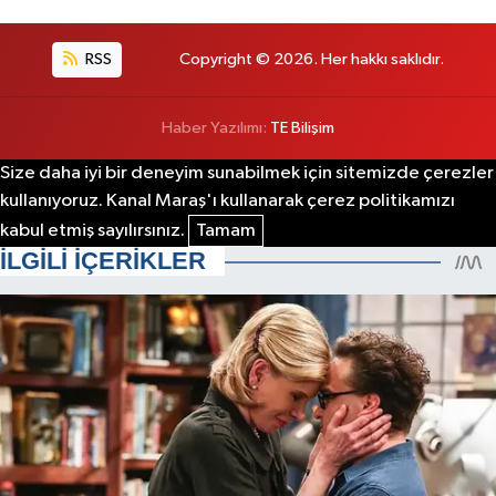
RSS
Copyright © 2026. Her hakkı saklıdır.
Haber Yazılımı:
TE Bilişim
Size daha iyi bir deneyim sunabilmek için sitemizde çerezler
kullanıyoruz. Kanal Maraş'ı kullanarak çerez politikamızı
kabul etmiş sayılırsınız.
Tamam