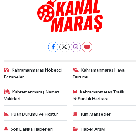
Kahramanmaraş Nöbetçi
Kahramanmaraş Hava
Eczaneler
Durumu
Kahramanmaraş Namaz
Kahramanmaraş Trafik
Vakitleri
Yoğunluk Haritası
Puan Durumu ve Fikstür
Tüm Manşetler
Son Dakika Haberleri
Haber Arşivi