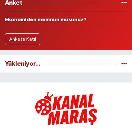
Anket
Ekonomiden memnun musunuz?
Ankete Katıl
Yükleniyor...