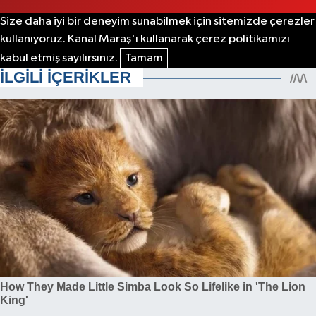
Size daha iyi bir deneyim sunabilmek için sitemizde çerezler
kullanıyoruz. Kanal Maraş'ı kullanarak çerez politikamızı
kabul etmiş sayılırsınız.
Tamam