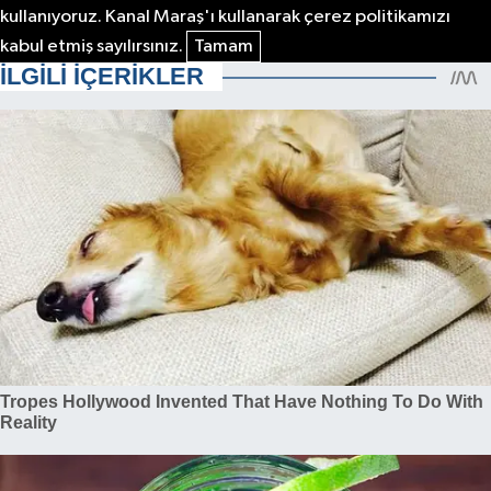
kullanıyoruz. Kanal Maraş'ı kullanarak çerez politikamızı
kabul etmiş sayılırsınız.
Tamam