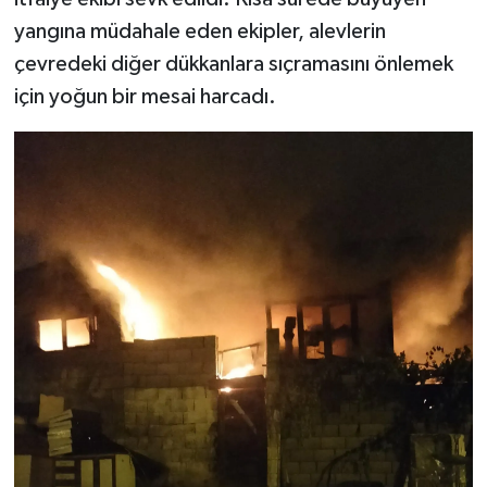
yangına müdahale eden ekipler, alevlerin
çevredeki diğer dükkanlara sıçramasını önlemek
için yoğun bir mesai harcadı.