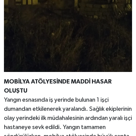
MOBİLYA ATÖLYESİNDE MADDİ HASAR
OLUŞTU
Yangın esnasında iş yerinde bulunan 1 işçi
dumandan etkilenerek yaralandı. Sağlık ekiplerinin
olay yerindeki ilk müdahalesinin ardından yaralı işçi
hastaneye sevk edildi. Yangın tamamen