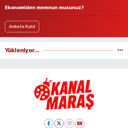
Ekonomiden memnun musunuz?
Ankete Katıl
Yükleniyor...