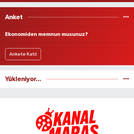
Anket
Ekonomiden memnun musunuz?
Ankete Katıl
Yükleniyor...