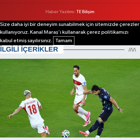
Haber Yazılımı:
TE Bilişim
Size daha iyi bir deneyim sunabilmek için sitemizde çerezler
kullanıyoruz. Kanal Maraş'ı kullanarak çerez politikamızı
kabul etmiş sayılırsınız.
Tamam