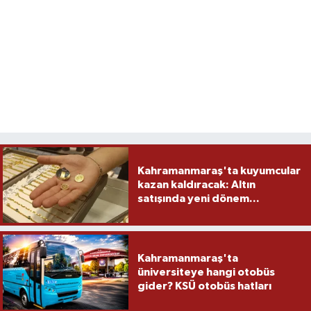
Kahramanmaraş'ta kuyumcular
kazan kaldıracak: Altın
satışında yeni dönem...
Kahramanmaraş'ta
üniversiteye hangi otobüs
gider? KSÜ otobüs hatları