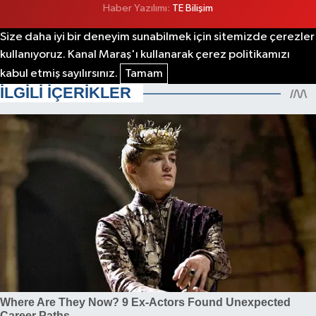
Haber Yazılımı:
TE Bilişim
Size daha iyi bir deneyim sunabilmek için sitemizde çerezler
kullanıyoruz. Kanal Maraş'ı kullanarak çerez politikamızı
kabul etmiş sayılırsınız.
Tamam