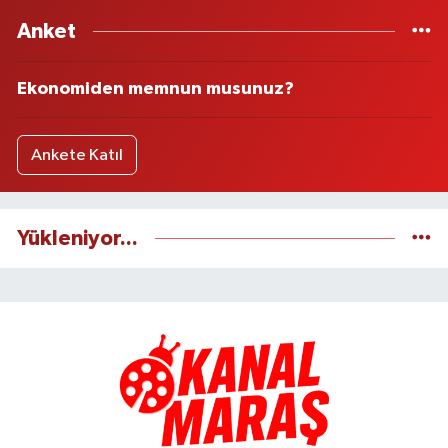
Anket
Ekonomiden memnun musunuz?
Ankete Katıl
Yükleniyor...