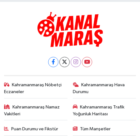
Kahramanmaraş Nöbetçi
Kahramanmaraş Hava
Eczaneler
Durumu
Kahramanmaraş Namaz
Kahramanmaraş Trafik
Vakitleri
Yoğunluk Haritası
Puan Durumu ve Fikstür
Tüm Manşetler