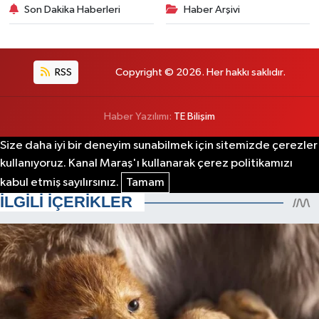
Son Dakika Haberleri
Haber Arşivi
RSS
Copyright © 2026. Her hakkı saklıdır.
Haber Yazılımı:
TE Bilişim
Size daha iyi bir deneyim sunabilmek için sitemizde çerezler
kullanıyoruz. Kanal Maraş'ı kullanarak çerez politikamızı
kabul etmiş sayılırsınız.
Tamam