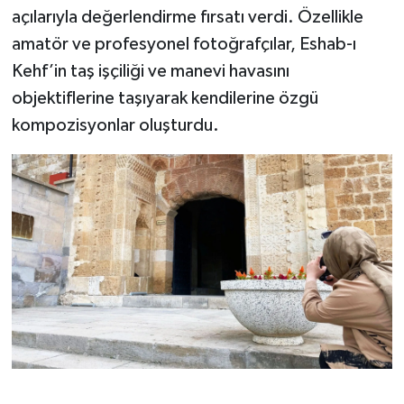
açılarıyla değerlendirme fırsatı verdi. Özellikle
amatör ve profesyonel fotoğrafçılar, Eshab-ı
Kehf’in taş işçiliği ve manevi havasını
objektiflerine taşıyarak kendilerine özgü
kompozisyonlar oluşturdu.