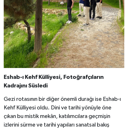
Eshab-ı Kehf Külliyesi, Fotoğrafçıların
Kadrajını Süsledi
Gezi rotasının bir diğer önemli durağı ise Eshab-ı
Kehf Külliyesi oldu. Dini ve tarihi yönüyle öne
çıkan bu mistik mekân, katılımcılara geçmişin
izlerini sürme ve tarihi yapıları sanatsal bakış