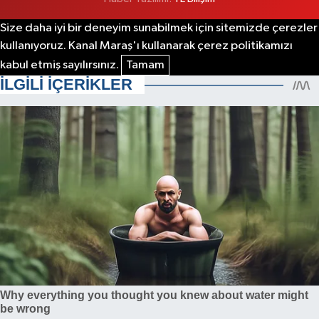
Size daha iyi bir deneyim sunabilmek için sitemizde çerezler
kullanıyoruz. Kanal Maraş'ı kullanarak çerez politikamızı
kabul etmiş sayılırsınız.
Tamam