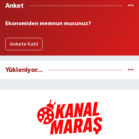
Anket
Ekonomiden memnun musunuz?
Ankete Katıl
Yükleniyor...