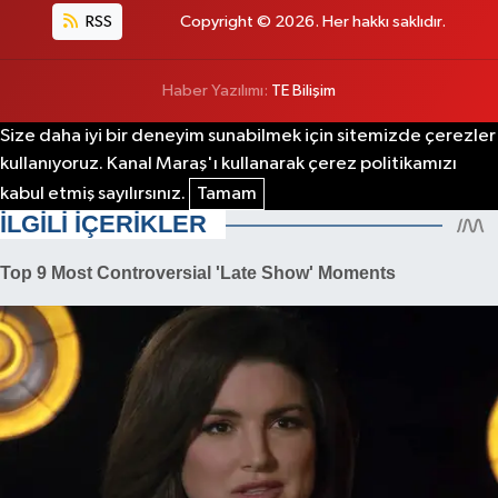
RSS
Copyright © 2026. Her hakkı saklıdır.
Haber Yazılımı:
TE Bilişim
Size daha iyi bir deneyim sunabilmek için sitemizde çerezler
kullanıyoruz. Kanal Maraş'ı kullanarak çerez politikamızı
kabul etmiş sayılırsınız.
Tamam