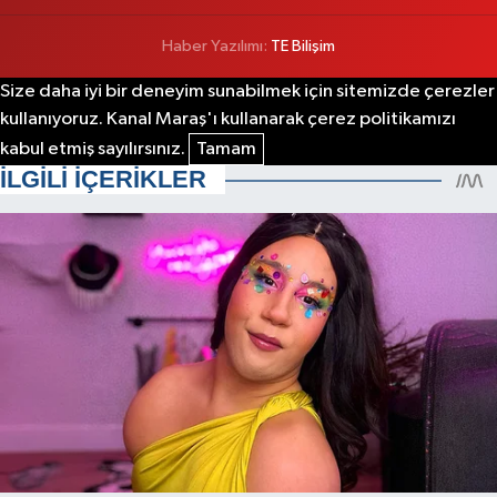
Haber Yazılımı:
TE Bilişim
Size daha iyi bir deneyim sunabilmek için sitemizde çerezler
kullanıyoruz. Kanal Maraş'ı kullanarak çerez politikamızı
kabul etmiş sayılırsınız.
Tamam