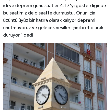
idi ve deprem günü saatler 4.17'yi gösterdiğinde
bu saatimiz de o saatte durmuştu. Onun için
üzüntülüyüz bir hatıra olarak kalıyor depremi
unutmuyoruz ve gelecek nesiller için ibret olarak
duruyor” dedi.