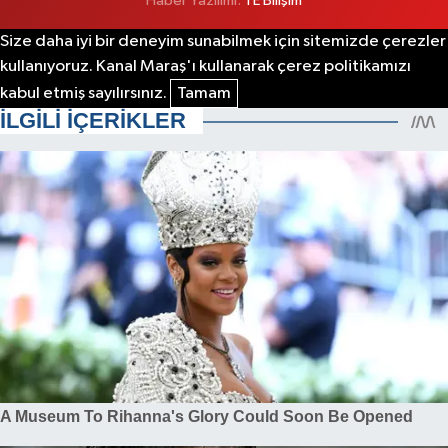
Haber Yazılımı:
TE Bilişim
Size daha iyi bir deneyim sunabilmek için sitemizde çerezler
kullanıyoruz. Kanal Maraş'ı kullanarak çerez politikamızı
kabul etmiş sayılırsınız.
Tamam