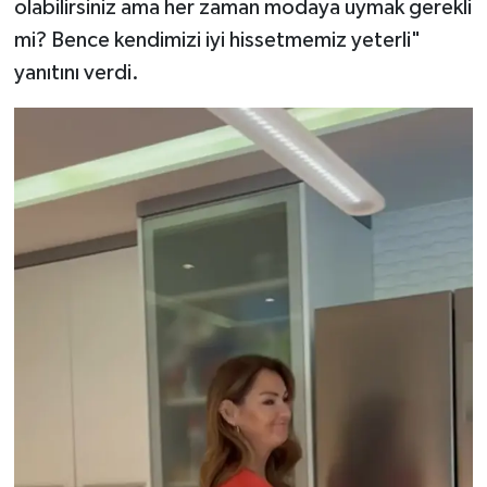
olabilirsiniz ama her zaman modaya uymak gerekli
mi? Bence kendimizi iyi hissetmemiz yeterli"
yanıtını verdi.