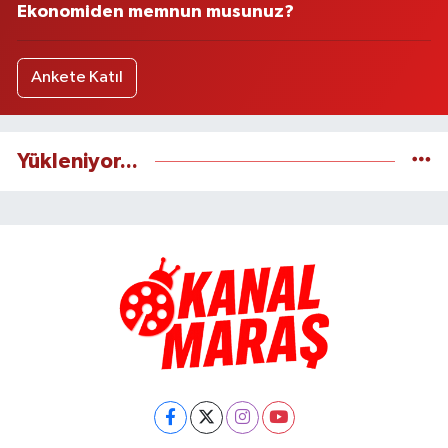
Ekonomiden memnun musunuz?
Ankete Katıl
Yükleniyor...