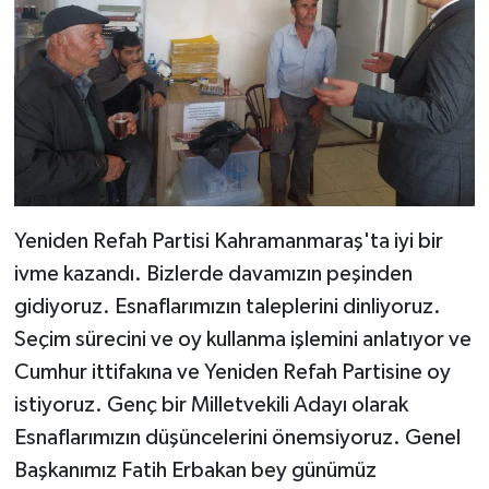
Yeniden Refah Partisi Kahramanmaraş'ta iyi bir
ivme kazandı. Bizlerde davamızın peşinden
gidiyoruz. Esnaflarımızın taleplerini dinliyoruz.
Seçim sürecini ve oy kullanma işlemini anlatıyor ve
Cumhur ittifakına ve Yeniden Refah Partisine oy
istiyoruz. Genç bir Milletvekili Adayı olarak
Esnaflarımızın düşüncelerini önemsiyoruz. Genel
Başkanımız Fatih Erbakan bey günümüz