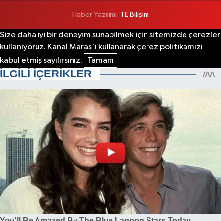
Haber Yazılımı:
TE Bilişim
Size daha iyi bir deneyim sunabilmek için sitemizde çerezler
kullanıyoruz. Kanal Maraş'ı kullanarak çerez politikamızı
kabul etmiş sayılırsınız.
Tamam