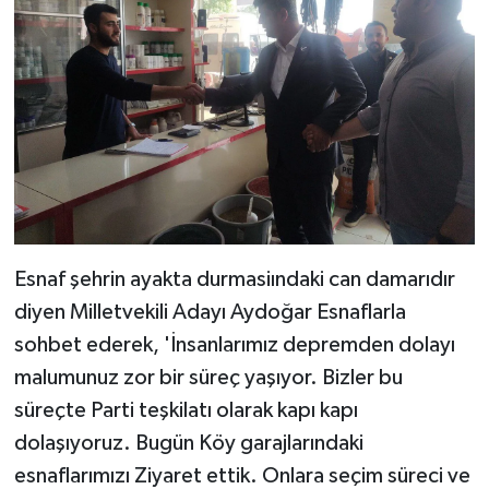
Esnaf şehrin ayakta durmasiındaki can damarıdır
diyen Milletvekili Adayı Aydoğar Esnaflarla
sohbet ederek, 'İnsanlarımız depremden dolayı
malumunuz zor bir süreç yaşıyor. Bizler bu
süreçte Parti teşkilatı olarak kapı kapı
dolaşıyoruz. Bugün Köy garajlarındaki
esnaflarımızı Ziyaret ettik. Onlara seçim süreci ve