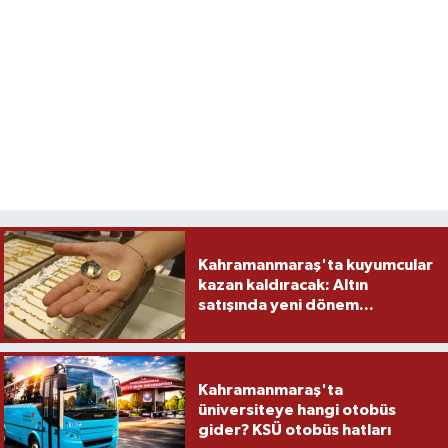
Kahramanmaraş'ta kuyumcular
kazan kaldıracak: Altın
satışında yeni dönem...
Kahramanmaraş'ta
üniversiteye hangi otobüs
gider? KSÜ otobüs hatları