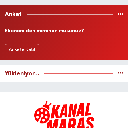
Anket
Ekonomiden memnun musunuz?
Ankete Katıl
Yükleniyor...