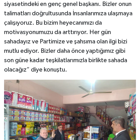
siyasetindeki en genç genel başkanı. Bizler onun
talimatları doğrultusunda İnsanlarımıza ulaşmaya
çalışıyoruz. Bu bizim heyecanımızı da
motivasyonumuzu da arttırıyor. Her gün
sahadayız ve Partimize ve şahsıma olan ilgi bizi
mutlu ediyor. Bizler daha önce yaptığımız gibi
son güne kadar teşkilatlarımızla birlikte sahada
olacağız” diye konuştu.