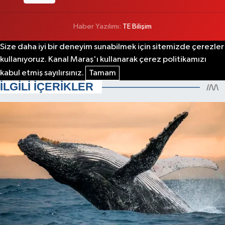
Haber Yazılımı:
TE Bilişim
Size daha iyi bir deneyim sunabilmek için sitemizde çerezler
kullanıyoruz. Kanal Maraş'ı kullanarak çerez politikamızı
kabul etmiş sayılırsınız.
Tamam