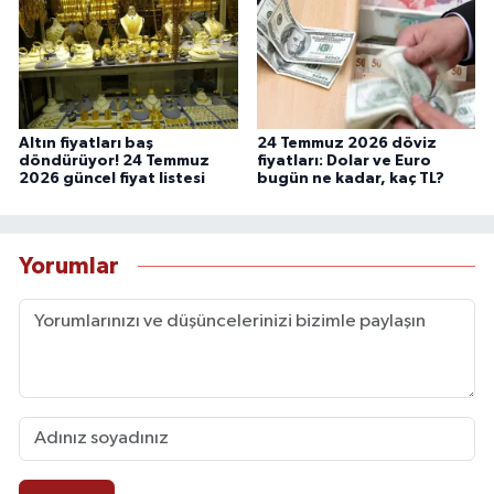
Altın fiyatları baş
24 Temmuz 2026 döviz
döndürüyor! 24 Temmuz
fiyatları: Dolar ve Euro
2026 güncel fiyat listesi
bugün ne kadar, kaç TL?
Yorumlar