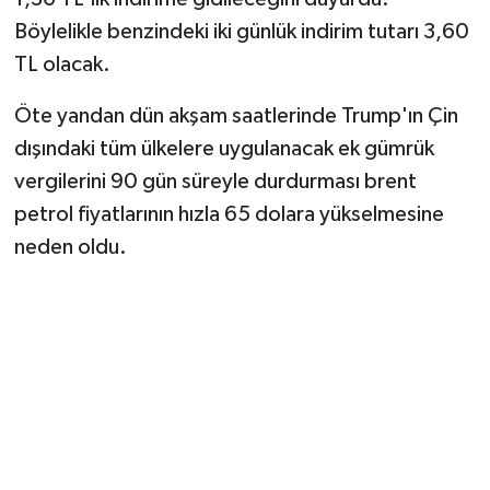
Böylelikle benzindeki iki günlük indirim tutarı 3,60
TL olacak.
Öte yandan dün akşam saatlerinde Trump'ın Çin
dışındaki tüm ülkelere uygulanacak ek gümrük
vergilerini 90 gün süreyle durdurması brent
petrol fiyatlarının hızla 65 dolara yükselmesine
neden oldu.