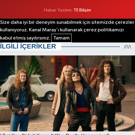
Haber Yazılımı:
TE Bilişim
Size daha iyi bir deneyim sunabilmek için sitemizde çerezler
kullanıyoruz. Kanal Maraş'ı kullanarak çerez politikamızı
kabul etmiş sayılırsınız.
Tamam