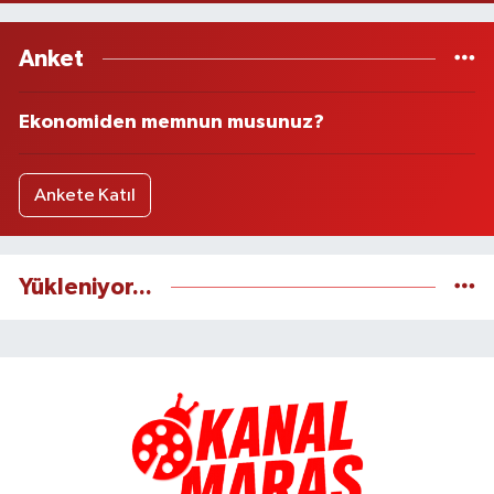
Anket
Ekonomiden memnun musunuz?
Ankete Katıl
Yükleniyor...