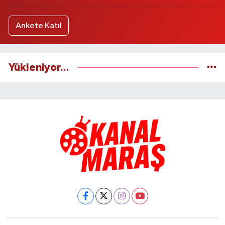
Ankete Katıl
Yükleniyor...