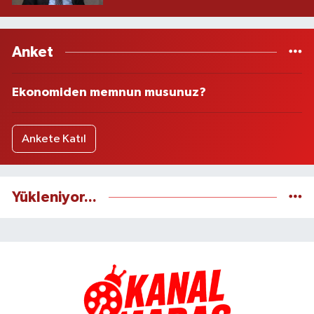
Anket
Ekonomiden memnun musunuz?
Ankete Katıl
Yükleniyor...