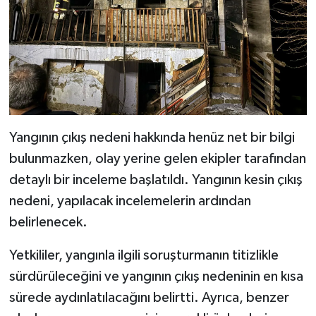
Yangının çıkış nedeni hakkında henüz net bir bilgi
bulunmazken, olay yerine gelen ekipler tarafından
detaylı bir inceleme başlatıldı. Yangının kesin çıkış
nedeni, yapılacak incelemelerin ardından
belirlenecek.
Yetkililer, yangınla ilgili soruşturmanın titizlikle
sürdürüleceğini ve yangının çıkış nedeninin en kısa
sürede aydınlatılacağını belirtti. Ayrıca, benzer