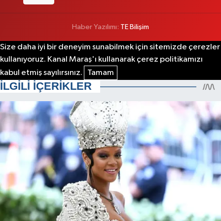
Haber Yazılımı:
TE Bilişim
Size daha iyi bir deneyim sunabilmek için sitemizde çerezler
kullanıyoruz. Kanal Maraş'ı kullanarak çerez politikamızı
kabul etmiş sayılırsınız.
Tamam