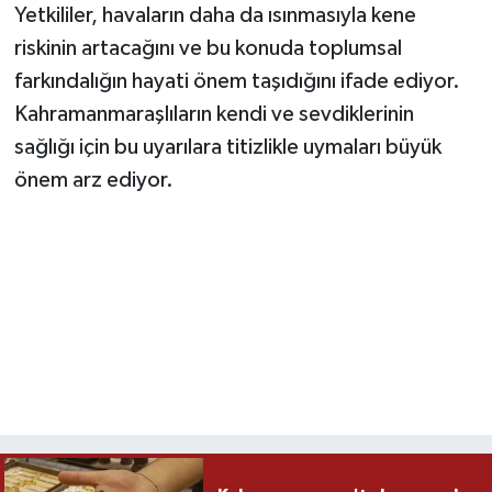
Yetkililer, havaların daha da ısınmasıyla kene
riskinin artacağını ve bu konuda toplumsal
farkındalığın hayati önem taşıdığını ifade ediyor.
Kahramanmaraşlıların kendi ve sevdiklerinin
sağlığı için bu uyarılara titizlikle uymaları büyük
önem arz ediyor.