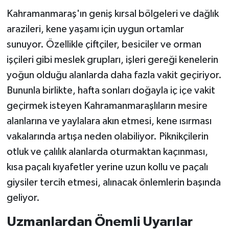
Kahramanmaraş'ın geniş kırsal bölgeleri ve dağlık
arazileri, kene yaşamı için uygun ortamlar
sunuyor. Özellikle çiftçiler, besiciler ve orman
işçileri gibi meslek grupları, işleri gereği kenelerin
yoğun olduğu alanlarda daha fazla vakit geçiriyor.
Bununla birlikte, hafta sonları doğayla iç içe vakit
geçirmek isteyen Kahramanmaraşlıların mesire
alanlarına ve yaylalara akın etmesi, kene ısırması
vakalarında artışa neden olabiliyor. Piknikçilerin
otluk ve çalılık alanlarda oturmaktan kaçınması,
kısa paçalı kıyafetler yerine uzun kollu ve paçalı
giysiler tercih etmesi, alınacak önlemlerin başında
geliyor.
Uzmanlardan Önemli Uyarılar