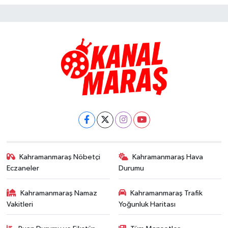
Kahramanmaraş Nöbetçi
Kahramanmaraş Hava
Eczaneler
Durumu
Kahramanmaraş Namaz
Kahramanmaraş Trafik
Vakitleri
Yoğunluk Haritası