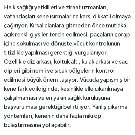
Halk sağlığı yetkilileri ve ziraat uzmanları,
vatandaşları kene ısırmalarına karşı dikkatli olmaya
çağırıyor. Kırsal alanlara gitmeden önce mutlaka
açık renkli giysiler tercih edilmesi, paçaların çorap
içine sokulması ve dönüşte vücut kontrolünün
titizlikle yapılması gerektiği vurgulanıyor.
Özellikle diz arkası, koltuk altı, kulak arkası ve saç
dipleri gibi nemli ve sıcak bölgelerin kontrol
edilmesi büyük önem taşıyor. Vücuda yapışmış bir
kene fark edildiğinde, kesinlikle elle çıkarılmaya
çalışılmaması ve en yakın sağlık kuruluşuna
başvurulması gerektiği belirtiliyor. Yanlış çıkarma
yöntemleri, kenenin daha fazla mikrop
bulaştırmasına yol açabilir.