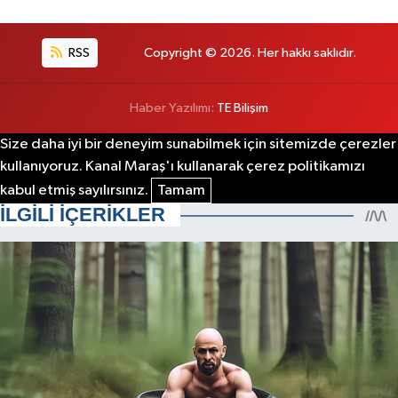
RSS
Copyright © 2026. Her hakkı saklıdır.
Haber Yazılımı:
TE Bilişim
Size daha iyi bir deneyim sunabilmek için sitemizde çerezler
kullanıyoruz. Kanal Maraş'ı kullanarak çerez politikamızı
kabul etmiş sayılırsınız.
Tamam