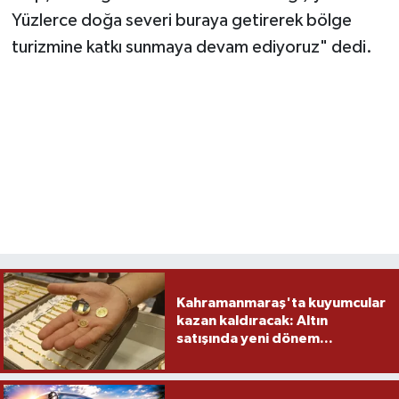
Yüzlerce doğa severi buraya getirerek bölge
turizmine katkı sunmaya devam ediyoruz" dedi.
Kahramanmaraş'ta kuyumcular
kazan kaldıracak: Altın
satışında yeni dönem...