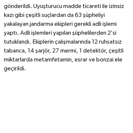
gönderildi. Uyuşturucu madde ticareti ile izinsiz
kazı gibi çeşitli suçlardan da 63 şüpheliyi
yakalayan jandarma ekipleri gerekli adli işlemi
yaptı. Adli işlemleri yapılan şüphelilerden 2'si
tutuklandı. Ekiplerin çalışmalarında 12 ruhsatsız
tabanca, 14 şarjör, 27 mermi, 1 detektör, çeşitli
miktarlarda metamfetamin, esrar ve bonzai ele
geçirildi.