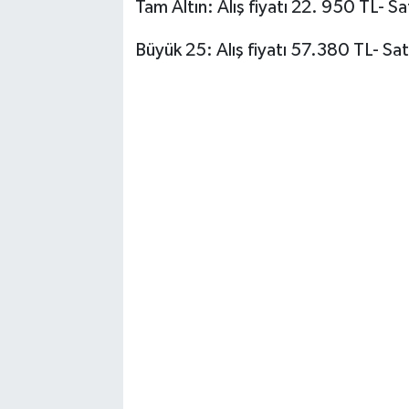
Tam Altın: Alış fiyatı 22. 950 TL- Sa
Büyük 25: Alış fiyatı 57.380 TL- Sat