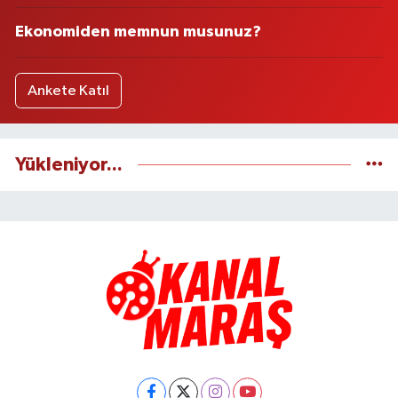
Ekonomiden memnun musunuz?
Ankete Katıl
Yükleniyor...