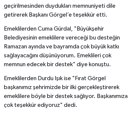
geçirilmesinden duydukları memnuniyeti dile
getirerek Başkanı Görgel’e teşekkür etti.
Emeklilerden Cuma Gürdal, "Büyükşehir
Belediyesinin emeklilere vereceği bu desteğin
Ramazan ayında ve bayramda çok büyük katkı
sağlayacağını düşünüyorum. Emeklileri çok
memnun edecek bir destek" diye konuştu.
Emeklilerden Durdu Işık ise "Fırat Görgel
başkanımız şehrimizde bir ilki gerçekleştirerek
emeklilere böyle bir destek sağlıyor. Başkanımıza
çok teşekkür ediyoruz" dedi.