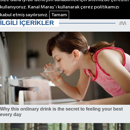
kullanıyoruz. Kanal Maraş'ı kullanarak çerez politikamızı
kabul etmiş sayılırsınız.
Tamam