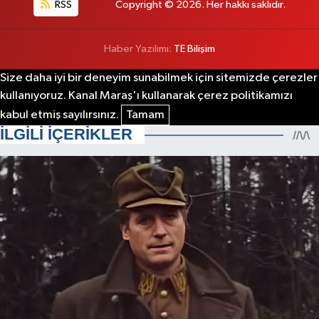
RSS
Copyright © 2026. Her hakkı saklıdır.
Haber Yazılımı:
TE Bilişim
Size daha iyi bir deneyim sunabilmek için sitemizde çerezler
kullanıyoruz. Kanal Maraş'ı kullanarak çerez politikamızı
kabul etmiş sayılırsınız.
Tamam