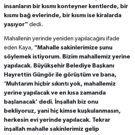
insanların bir kısmı konteyner kentlerde, bir
kısmı bağ evlerinde, bir kısmı ise kiralarda
yaşıyor"
dedi.
Mahallenin yerinde yeniden yapılacağını ifade
eden Kaya,
“Mahalle sakinlerimize şunu
söylemek istiyorum. Bizim mahallemiz yerine
yapılacak. Büyükşehir Belediye Başkanı
Hayrettin Güngör ile görüştüm ve bana,
‘Muhtarım hiçbir sıkıntı yok, mahallemiz
yerine yapılacak ve en kısa zamanda
başlanacak’ dedi. İnşallah biz onu
bekliyoruz, yani hiç kimse kuşkulanmasın,
herkesin evi yerinde yapılacak. Tekrar
inşallah mahalle sakinlerimiz gelip