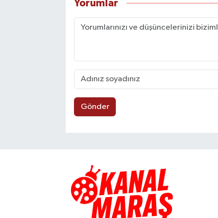
Yorumlar
Gönder