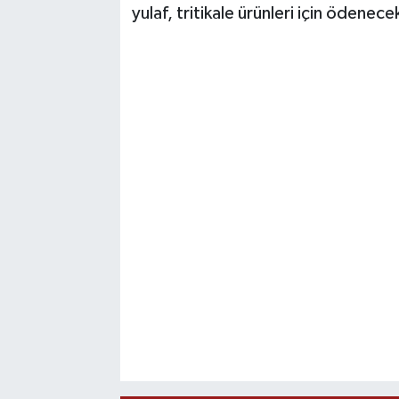
yulaf, tritikale ürünleri için ödenece