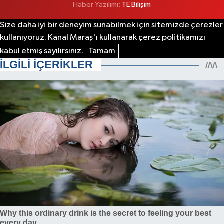
Haber Yazılımı:
TE Bilişim
Size daha iyi bir deneyim sunabilmek için sitemizde çerezler
kullanıyoruz. Kanal Maraş'ı kullanarak çerez politikamızı
kabul etmiş sayılırsınız.
Tamam