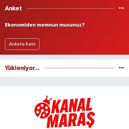
Anket
Ekonomiden memnun musunuz?
Ankete Katıl
Yükleniyor...