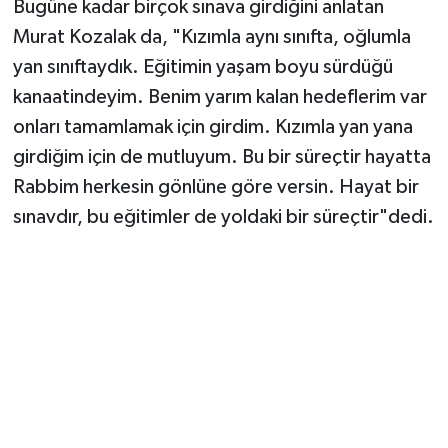
Bugüne kadar birçok sınava girdiğini anlatan
Murat Kozalak da, "Kızımla aynı sınıfta, oğlumla
yan sınıftaydık. Eğitimin yaşam boyu sürdüğü
kanaatindeyim. Benim yarım kalan hedeflerim var
onları tamamlamak için girdim. Kızımla yan yana
girdiğim için de mutluyum. Bu bir süreçtir hayatta
Rabbim herkesin gönlüne göre versin. Hayat bir
sınavdır, bu eğitimler de yoldaki bir süreçtir"dedi.