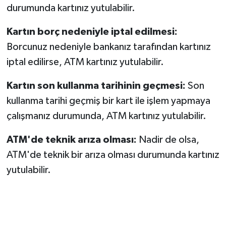
durumunda kartınız yutulabilir.
Kartın borç nedeniyle iptal edilmesi:
Borcunuz nedeniyle bankanız tarafından kartınız
iptal edilirse, ATM kartınız yutulabilir.
Kartın son kullanma tarihinin geçmesi:
Son
kullanma tarihi geçmiş bir kart ile işlem yapmaya
çalışmanız durumunda, ATM kartınız yutulabilir.
ATM'de teknik arıza olması:
Nadir de olsa,
ATM'de teknik bir arıza olması durumunda kartınız
yutulabilir.