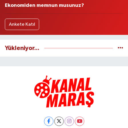
Ekonomiden memnun musunuz?
Ankete Katıl
Yükleniyor...