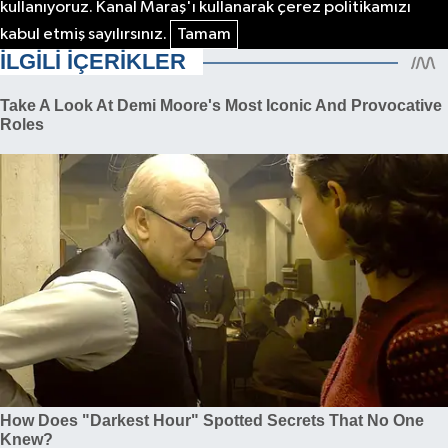
kullanıyoruz. Kanal Maraş'ı kullanarak çerez politikamızı
kabul etmiş sayılırsınız.
Tamam