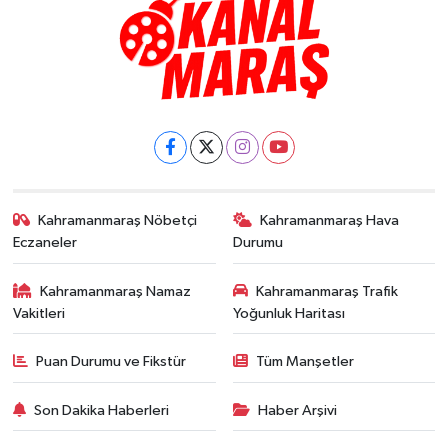
Kahramanmaraş Nöbetçi
Kahramanmaraş Hava
Eczaneler
Durumu
Kahramanmaraş Namaz
Kahramanmaraş Trafik
Vakitleri
Yoğunluk Haritası
Puan Durumu ve Fikstür
Tüm Manşetler
Son Dakika Haberleri
Haber Arşivi