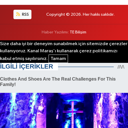
RSS
Copyright © 2026. Her hakkı saklıdır.
Haber Yazılımı:
TE Bilişim
Size daha iyi bir deneyim sunabilmek için sitemizde çerezler
kullanıyoruz. Kanal Maraş'ı kullanarak çerez politikamızı
kabul etmiş sayılırsınız.
Tamam