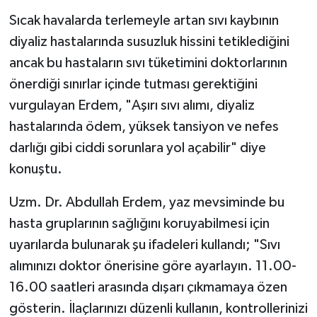
Sıcak havalarda terlemeyle artan sıvı kaybının
diyaliz hastalarında susuzluk hissini tetiklediğini
ancak bu hastaların sıvı tüketimini doktorlarının
önerdiği sınırlar içinde tutması gerektiğini
vurgulayan Erdem, "Aşırı sıvı alımı, diyaliz
hastalarında ödem, yüksek tansiyon ve nefes
darlığı gibi ciddi sorunlara yol açabilir" diye
konuştu.
Uzm. Dr. Abdullah Erdem, yaz mevsiminde bu
hasta gruplarının sağlığını koruyabilmesi için
uyarılarda bulunarak şu ifadeleri kullandı; "Sıvı
alımınızı doktor önerisine göre ayarlayın. 11.00-
16.00 saatleri arasında dışarı çıkmamaya özen
gösterin. İlaçlarınızı düzenli kullanın, kontrollerinizi