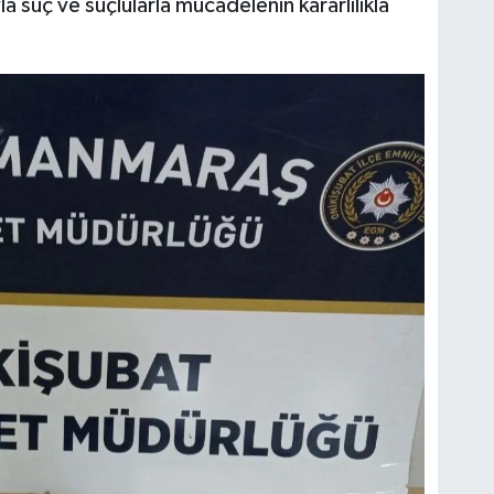
 suç ve suçlularla mücadelenin kararlılıkla