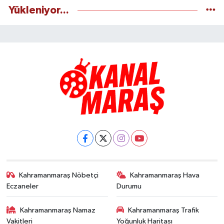
Yükleniyor...
Kahramanmaraş Nöbetçi
Kahramanmaraş Hava
Eczaneler
Durumu
Kahramanmaraş Namaz
Kahramanmaraş Trafik
Vakitleri
Yoğunluk Haritası