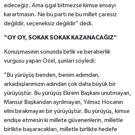
edeceğiz. Ama işgal bitmezse kimse enseyi
karartmasın. Ne bu parti ne bu millet çaresiz
değildir, seçeneksiz değildir" dedi.
"OY OY, SOKAK SOKAK KAZANACAĞIZ"
Konuşmasının sonunda birlik ve beraberlik
vurgusu yapan Özel, şunları söyledi:
"Bu yürüyüş benden, benim adımdan,
arkadaşlarımızın adından çok daha büyük bir
yürüyüştür. Bu yürüyüş Ekrem Başkanı unutmayan,
Mansur Başkandan ayrılmayan, Yılmaz Hocanın
elini bırakmayan bir yürüyüştür. Bu yürüyüş, kimse
endişe etmesin ki millete güvenenlerin, milletle
birlikte başaracakları, milletle birlikte hedefe