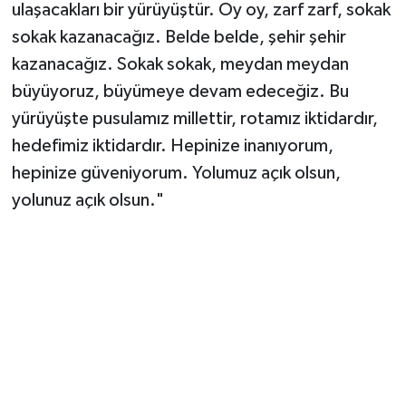
ulaşacakları bir yürüyüştür. Oy oy, zarf zarf, sokak
sokak kazanacağız. Belde belde, şehir şehir
kazanacağız. Sokak sokak, meydan meydan
büyüyoruz, büyümeye devam edeceğiz. Bu
yürüyüşte pusulamız millettir, rotamız iktidardır,
hedefimiz iktidardır. Hepinize inanıyorum,
hepinize güveniyorum. Yolumuz açık olsun,
yolunuz açık olsun."