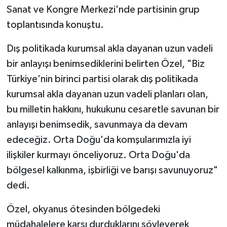
Sanat ve Kongre Merkezi'nde partisinin grup
toplantısında konuştu.
Dış politikada kurumsal akla dayanan uzun vadeli
bir anlayışı benimsediklerini belirten Özel, "Biz
Türkiye'nin birinci partisi olarak dış politikada
kurumsal akla dayanan uzun vadeli planları olan,
bu milletin hakkını, hukukunu cesaretle savunan bir
anlayışı benimsedik, savunmaya da devam
edeceğiz. Orta Doğu'da komşularımızla iyi
ilişkiler kurmayı önceliyoruz. Orta Doğu'da
bölgesel kalkınma, işbirliği ve barışı savunuyoruz"
dedi.
Özel, okyanus ötesinden bölgedeki
müdahalelere karşı durduklarını söyleyerek