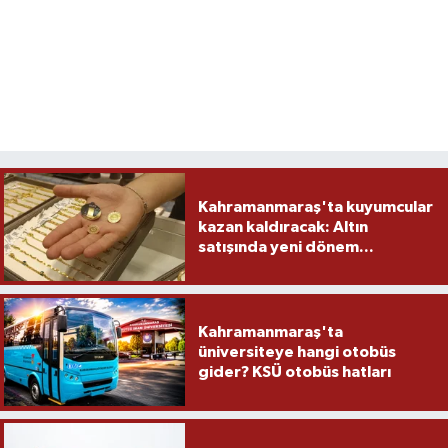
Kahramanmaraş'ta kuyumcular
kazan kaldıracak: Altın
satışında yeni dönem...
Kahramanmaraş'ta
üniversiteye hangi otobüs
gider? KSÜ otobüs hatları