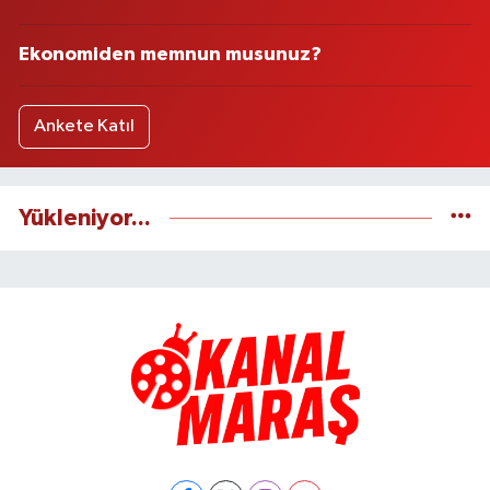
Ekonomiden memnun musunuz?
Ankete Katıl
Yükleniyor...