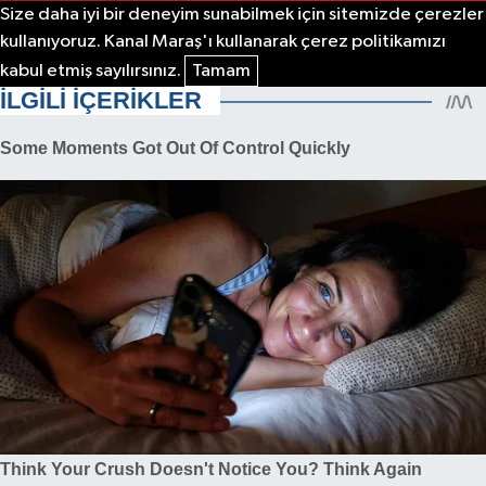
Size daha iyi bir deneyim sunabilmek için sitemizde çerezler
kullanıyoruz. Kanal Maraş'ı kullanarak çerez politikamızı
kabul etmiş sayılırsınız.
Tamam