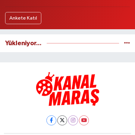
Ankete Katıl
Yükleniyor...