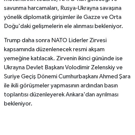
savunma harcamaları, Rusya-Ukrayna savaşına
yönelik diplomatik girişimler ile Gazze ve Orta
Doğu'daki gelişmelerin ele alınması bekleniyor.
Trump daha sonra NATO Liderler Zirvesi
kapsamında düzenlenecek resmi akşam
yemeğine katılacak. Zirvenin ikinci gününde ise
Ukrayna Devlet Başkanı Volodimir Zelenskiy ve
Suriye Geçiş Dönemi Cumhurbaşkanı Ahmed Şara
ile ikili görüşmeler yapmasının ardından basın
toplantısı düzenleyerek Ankara'dan ayrılması
bekleniyor.