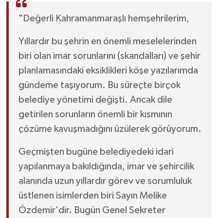
"Değerli Kahramanmaraşlı hemşehrilerim,
Yıllardır bu şehrin en önemli meselelerinden
biri olan imar sorunlarını (skandalları) ve şehir
planlamasındaki eksiklikleri köşe yazılarımda
gündeme taşıyorum. Bu süreçte birçok
belediye yönetimi değişti. Ancak dile
getirilen sorunların önemli bir kısmının
çözüme kavuşmadığını üzülerek görüyorum.
Geçmişten bugüne belediyedeki idari
yapılanmaya bakıldığında, imar ve şehircilik
alanında uzun yıllardır görev ve sorumluluk
üstlenen isimlerden biri Sayın Melike
Özdemir'dir. Bugün Genel Sekreter