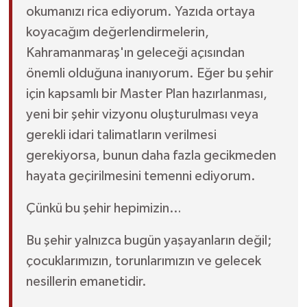
okumanızı rica ediyorum. Yazıda ortaya
koyacağım değerlendirmelerin,
Kahramanmaraş'ın geleceği açısından
önemli olduğuna inanıyorum. Eğer bu şehir
için kapsamlı bir Master Plan hazırlanması,
yeni bir şehir vizyonu oluşturulması veya
gerekli idari talimatların verilmesi
gerekiyorsa, bunun daha fazla gecikmeden
hayata geçirilmesini temenni ediyorum.
Çünkü bu şehir hepimizin…
Bu şehir yalnızca bugün yaşayanların değil;
çocuklarımızın, torunlarımızın ve gelecek
nesillerin emanetidir.