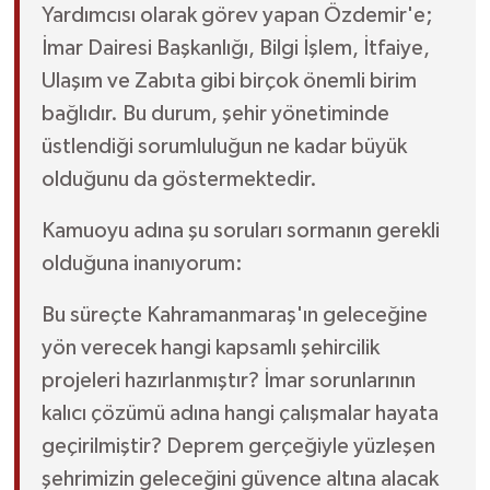
Yardımcısı olarak görev yapan Özdemir'e;
İmar Dairesi Başkanlığı, Bilgi İşlem, İtfaiye,
Ulaşım ve Zabıta gibi birçok önemli birim
bağlıdır. Bu durum, şehir yönetiminde
üstlendiği sorumluluğun ne kadar büyük
olduğunu da göstermektedir.
Kamuoyu adına şu soruları sormanın gerekli
olduğuna inanıyorum:
Bu süreçte Kahramanmaraş'ın geleceğine
yön verecek hangi kapsamlı şehircilik
projeleri hazırlanmıştır? İmar sorunlarının
kalıcı çözümü adına hangi çalışmalar hayata
geçirilmiştir? Deprem gerçeğiyle yüzleşen
şehrimizin geleceğini güvence altına alacak