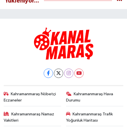
Yükleniyor...
Kahramanmaraş Nöbetçi
Kahramanmaraş Hava
Eczaneler
Durumu
Kahramanmaraş Namaz
Kahramanmaraş Trafik
Vakitleri
Yoğunluk Haritası