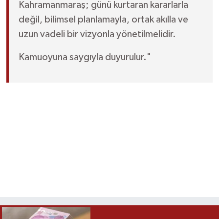
Kahramanmaraş; günü kurtaran kararlarla
değil, bilimsel planlamayla, ortak akılla ve
uzun vadeli bir vizyonla yönetilmelidir.
Kamuoyuna saygıyla duyurulur."