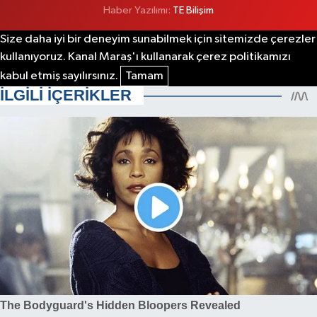
Haber Yazılımı:
TE Bilişim
Size daha iyi bir deneyim sunabilmek için sitemizde çerezler
kullanıyoruz. Kanal Maraş'ı kullanarak çerez politikamızı
kabul etmiş sayılırsınız.
Tamam