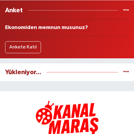
Anket
Ekonomiden memnun musunuz?
Ankete Katıl
Yükleniyor...