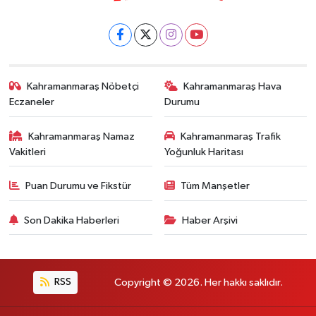
Kahramanmaraş Nöbetçi
Kahramanmaraş Hava
Eczaneler
Durumu
Kahramanmaraş Namaz
Kahramanmaraş Trafik
Vakitleri
Yoğunluk Haritası
Puan Durumu ve Fikstür
Tüm Manşetler
Son Dakika Haberleri
Haber Arşivi
RSS
Copyright © 2026. Her hakkı saklıdır.