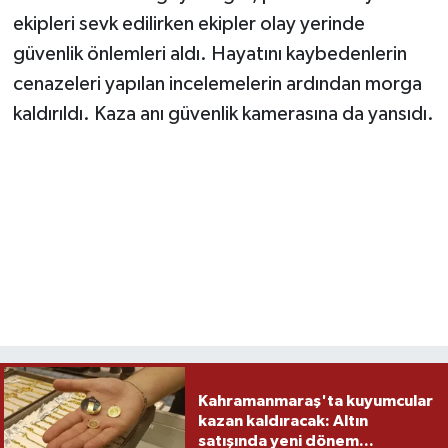
ekipleri sevk edilirken ekipler olay yerinde
güvenlik önlemleri aldı. Hayatını kaybedenlerin
cenazeleri yapılan incelemelerin ardından morga
kaldırıldı. Kaza anı güvenlik kamerasına da yansıdı.
Kahramanmaraş'ta kuyumcular
kazan kaldıracak: Altın
satışında yeni dönem...