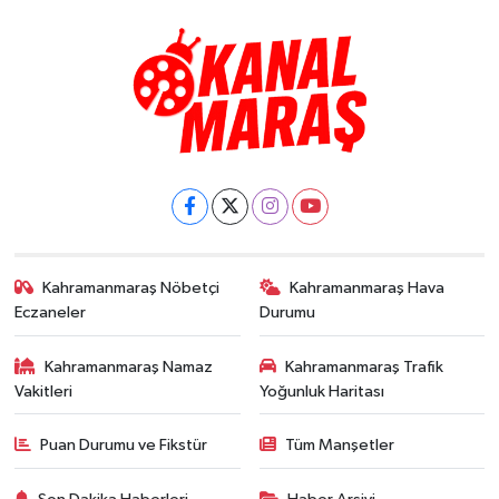
Kahramanmaraş Nöbetçi
Kahramanmaraş Hava
Eczaneler
Durumu
Kahramanmaraş Namaz
Kahramanmaraş Trafik
Vakitleri
Yoğunluk Haritası
Puan Durumu ve Fikstür
Tüm Manşetler