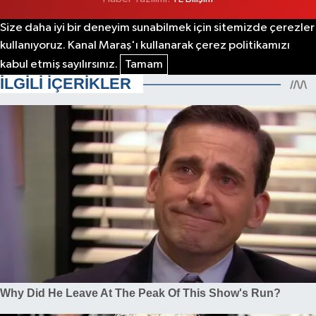
Size daha iyi bir deneyim sunabilmek için sitemizde çerezler
kullanıyoruz. Kanal Maraş'ı kullanarak çerez politikamızı
kabul etmiş sayılırsınız.
Tamam