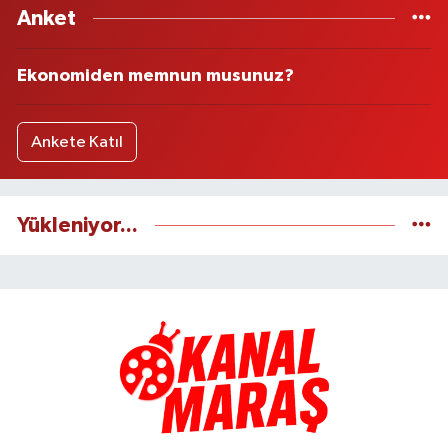
Anket
Ekonomiden memnun musunuz?
Ankete Katıl
Yükleniyor...