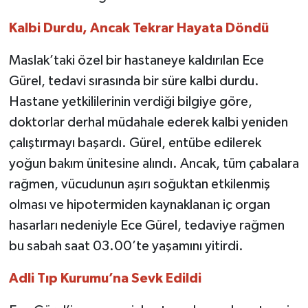
Kalbi Durdu, Ancak Tekrar Hayata Döndü
Maslak’taki özel bir hastaneye kaldırılan Ece
Gürel, tedavi sırasında bir süre kalbi durdu.
Hastane yetkililerinin verdiği bilgiye göre,
doktorlar derhal müdahale ederek kalbi yeniden
çalıştırmayı başardı. Gürel, entübe edilerek
yoğun bakım ünitesine alındı. Ancak, tüm çabalara
rağmen, vücudunun aşırı soğuktan etkilenmiş
olması ve hipotermiden kaynaklanan iç organ
hasarları nedeniyle Ece Gürel, tedaviye rağmen
bu sabah saat 03.00’te yaşamını yitirdi.
Adli Tıp Kurumu’na Sevk Edildi