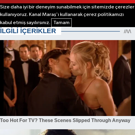
Size daha iyi bir deneyim sunabilmek için sitemizde çerezler
kullanıyoruz. Kanal Maraş'ı kullanarak çerez politikamızı
kabul etmiş sayılırsınız.
Tamam