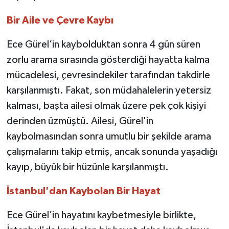
Bir Aile ve Çevre Kaybı
Ece Gürel’in kaybolduktan sonra 4 gün süren
zorlu arama sırasında gösterdiği hayatta kalma
mücadelesi, çevresindekiler tarafından takdirle
karşılanmıştı. Fakat, son müdahalelerin yetersiz
kalması, başta ailesi olmak üzere pek çok kişiyi
derinden üzmüştü. Ailesi, Gürel'in
kaybolmasından sonra umutlu bir şekilde arama
çalışmalarını takip etmiş, ancak sonunda yaşadığı
kayıp, büyük bir hüzünle karşılanmıştı.
İstanbul'dan Kaybolan Bir Hayat
Ece Gürel’in hayatını kaybetmesiyle birlikte,