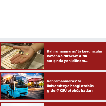
Kahramanmaraş'ta kuyumcular
kazan kaldıracak: Altın
satışında yeni dönem...
Kahramanmaraş'ta
üniversiteye hangi otobüs
gider? KSÜ otobüs hatları