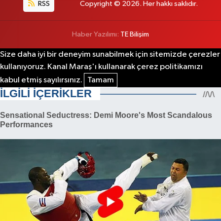
RSS
Copyright © 2026. Her hakkı saklıdır.
Haber Yazılımı:
TE Bilişim
Size daha iyi bir deneyim sunabilmek için sitemizde çerezler
kullanıyoruz. Kanal Maraş'ı kullanarak çerez politikamızı
kabul etmiş sayılırsınız.
Tamam