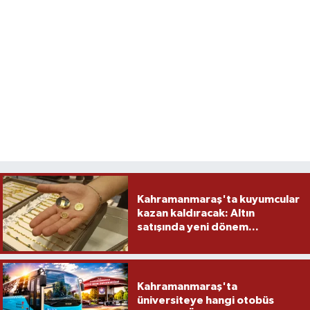
Kahramanmaraş'ta kuyumcular
kazan kaldıracak: Altın
satışında yeni dönem...
Kahramanmaraş'ta
üniversiteye hangi otobüs