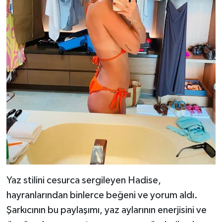
Yaz stilini cesurca sergileyen Hadise,
hayranlarından binlerce beğeni ve yorum aldı.
Şarkıcının bu paylaşımı, yaz aylarının enerjisini ve