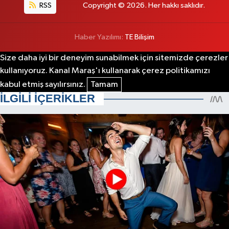
RSS
Copyright © 2026. Her hakkı saklıdır.
Haber Yazılımı:
TE Bilişim
Size daha iyi bir deneyim sunabilmek için sitemizde çerezler
kullanıyoruz. Kanal Maraş'ı kullanarak çerez politikamızı
kabul etmiş sayılırsınız.
Tamam