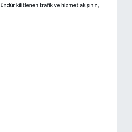
ndür kilitlenen trafik ve hizmet akışının,