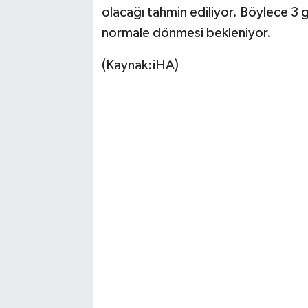
olacağı tahmin ediliyor. Böylece 3 gü
normale dönmesi bekleniyor.
(Kaynak:iHA)